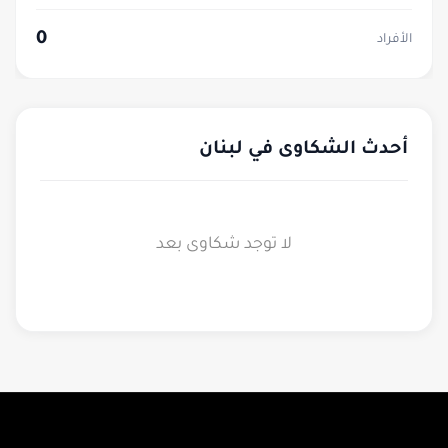
0
الأفراد
أحدث الشكاوى في لبنان
لا توجد شكاوى بعد