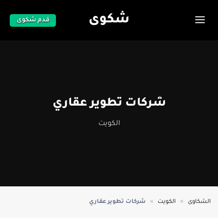
شكوى
قدم شكوى
شركات تطوير عقاري
الكويت
»
»
الشكاوى
الكويت
شركات تطوير عقاري