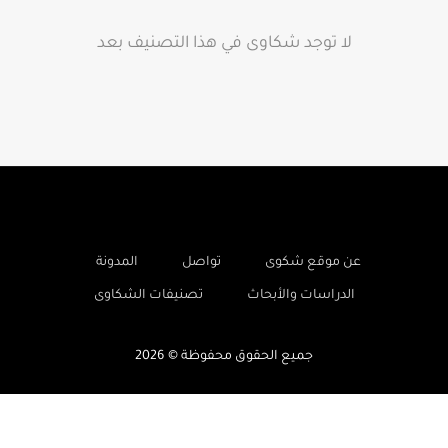
لا توجد شكاوى في هذا التصنيف بعد
-
-
-
عن موقع شكوى
تواصل
المدونة
-
الدراسات والأبحاث
تصنيفات الشكاوى
جميع الحقوق محفوظة © 2026