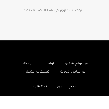
لا توجد شكاوى في هذا التصنيف بعد
-
-
-
عن موقع شكوى
تواصل
المدونة
-
الدراسات والأبحاث
تصنيفات الشكاوى
جميع الحقوق محفوظة © 2026