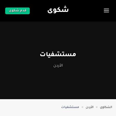
شكوى
قدم شكوى
مستشفيات
الأردن
»
»
الشكاوى
الأردن
مستشفيات