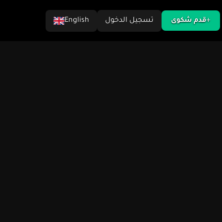
تسجيل الدخول
English
قدم شكوى