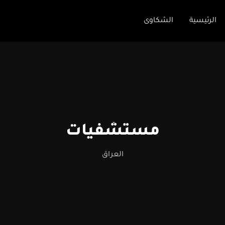
الرئيسية
الشكاوى
مستشفيات
العراق