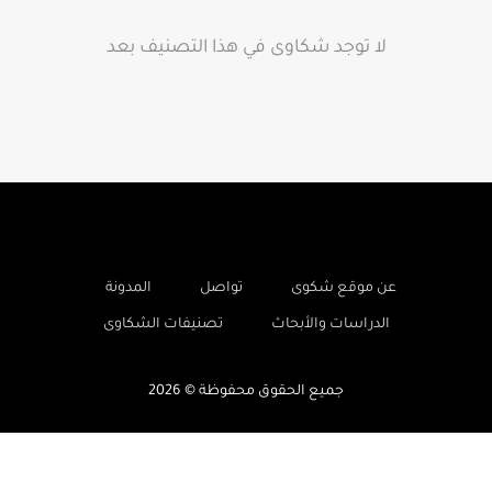
لا توجد شكاوى في هذا التصنيف بعد
-
-
-
عن موقع شكوى
تواصل
المدونة
-
الدراسات والأبحاث
تصنيفات الشكاوى
جميع الحقوق محفوظة © 2026